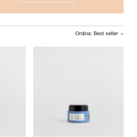
Ordina: Best seller