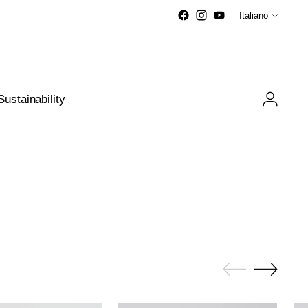
Lingua
Italiano
Sustainability