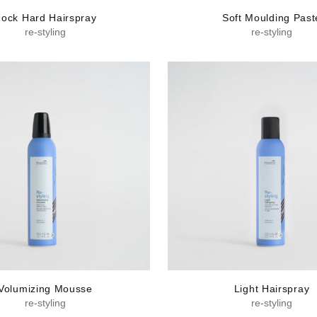
ock Hard Hairspray
Soft Moulding Past
re-styling
re-styling
Volumizing Mousse
Light Hairspray
re-styling
re-styling