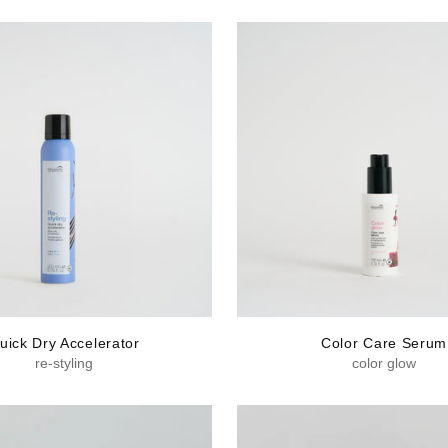
uick Dry Accelerator
Color Care Serum
re-styling
color glow