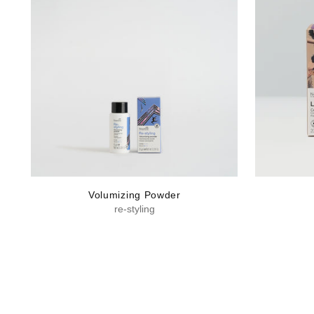
Volumizing Powder
re-styling