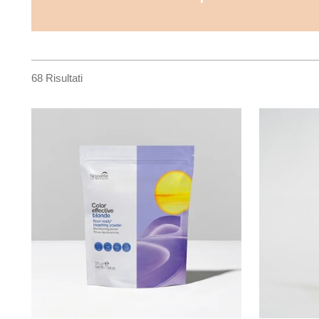
68 Risultati