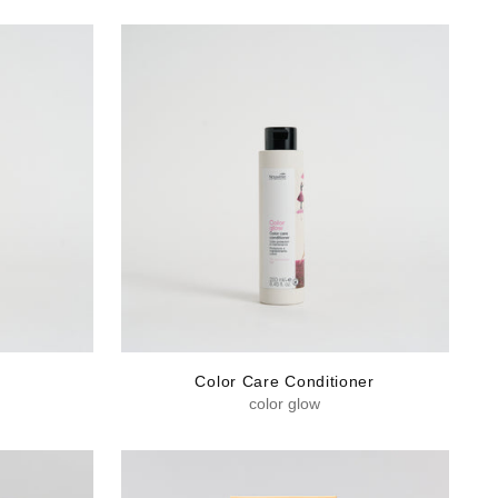
Color Care Conditioner
color glow