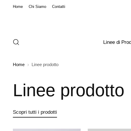
Home
Chi Siamo
Contatti
Linee di Prod
Home
Linee prodotto
Linee prodotto
Scopri tutti i prodotti