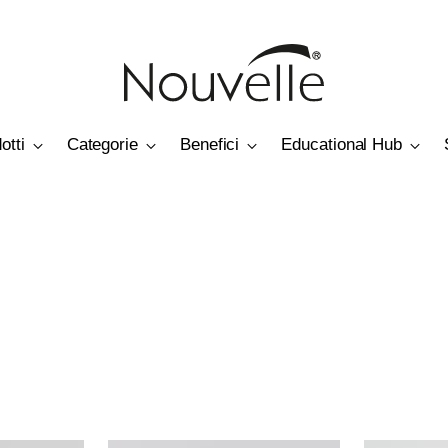
otti
Categorie
Benefici
Educational Hub