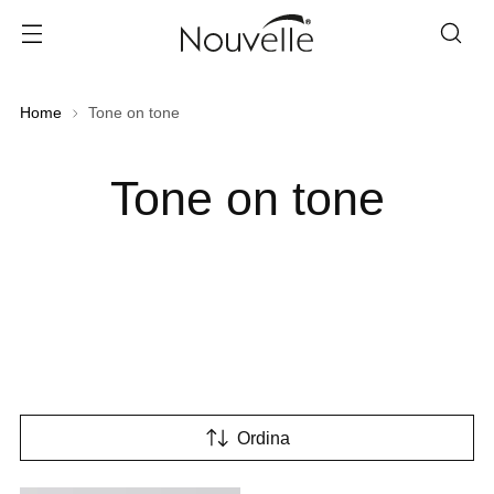
Home
Tone on tone
Tone on tone
Ordina