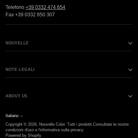
Telefono
+39 0332 474 654
Fax +39 0332 850 307
NOUVELLE
NOTE LEGALI
ABOUT US
Italiano
Lingua
Copyright © 2026,
Nouvelle Color
. Tutti i prodotti Consultate le nostre
condizioni d'uso e l'informativa sulla privacy.
Powered by Shopify