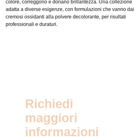
colore, correggono e donano brillantezza. Una collezione
adatta a diverse esigenze, con formulazioni che vanno dai
cremosi ossidanti alla polvere decolorante, per risultati
professionali e duraturi.