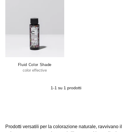
Fluid Color Shade
color effective
1-1 su 1 prodotti
Prodotti versatili per la colorazione naturale, ravvivano il